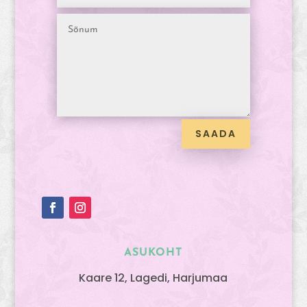
SAADA
ASUKOHT
Kaare 12, Lagedi, Harjumaa